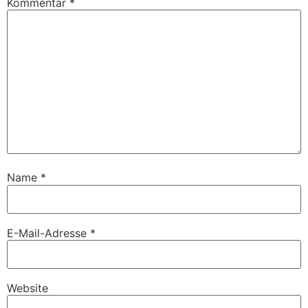
Kommentar
*
Name
*
E-Mail-Adresse
*
Website