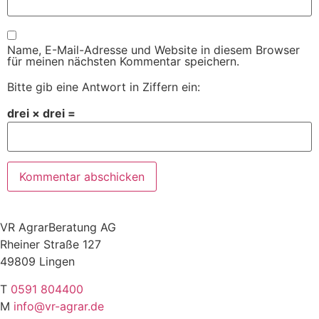
Name, E-Mail-Adresse und Website in diesem Browser
für meinen nächsten Kommentar speichern.
Bitte gib eine Antwort in Ziffern ein:
drei × drei =
VR AgrarBeratung AG
Rheiner Straße 127
49809 Lingen
T
0591 804400
M
info@vr-agrar.de