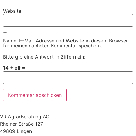
Website
Name, E-Mail-Adresse und Website in diesem Browser
für meinen nächsten Kommentar speichern.
Bitte gib eine Antwort in Ziffern ein:
14 + elf =
VR AgrarBeratung AG
Rheiner Straße 127
49809 Lingen