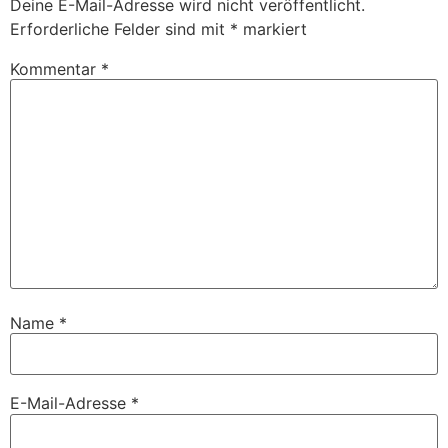
Deine E-Mail-Adresse wird nicht veröffentlicht.
Erforderliche Felder sind mit
*
markiert
Kommentar
*
Name
*
E-Mail-Adresse
*