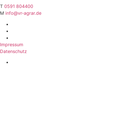
T
0591 804400
M
info@vr-agrar.de
Impressum
Datenschutz