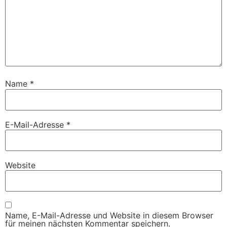
Name
*
E-Mail-Adresse
*
Website
Name, E-Mail-Adresse und Website in diesem Browser
für meinen nächsten Kommentar speichern.