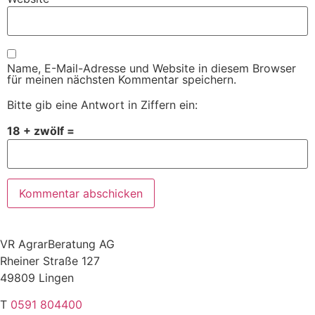
Name, E-Mail-Adresse und Website in diesem Browser
für meinen nächsten Kommentar speichern.
Bitte gib eine Antwort in Ziffern ein:
18 + zwölf =
VR AgrarBeratung AG
Rheiner Straße 127
49809 Lingen
T
0591 804400