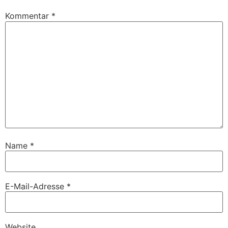
Kommentar
*
Name
*
E-Mail-Adresse
*
Website