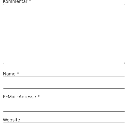
Kommentar
*
Name
*
E-Mail-Adresse
*
Website