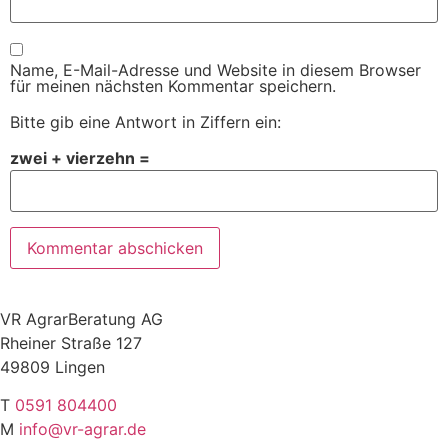
Name, E-Mail-Adresse und Website in diesem Browser
für meinen nächsten Kommentar speichern.
Bitte gib eine Antwort in Ziffern ein:
zwei + vierzehn =
VR AgrarBeratung AG
Rheiner Straße 127
49809 Lingen
T
0591 804400
M
info@vr-agrar.de