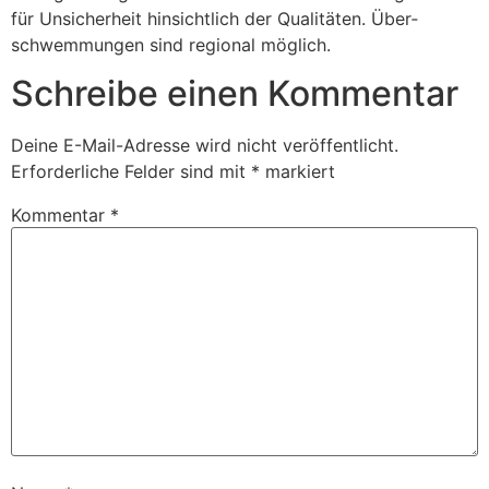
für Unsi­cher­heit hinsicht­lich der Quali­täten. Über­
schwem­mungen sind regional möglich.
Schreibe einen Kommentar
Deine E-Mail-Adresse wird nicht veröffentlicht.
Erforderliche Felder sind mit
*
markiert
Kommentar
*