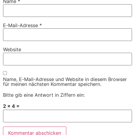
Name
*
E-Mail-Adresse
*
Website
Name, E-Mail-Adresse und Website in diesem Browser
für meinen nächsten Kommentar speichern.
Bitte gib eine Antwort in Ziffern ein:
2 × 4 =